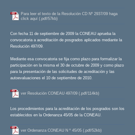
Para leer el texto de la Resolución CD Nº 2937/09 haga
click aquí (.pdf/57kb)
Con fecha 11 de septiembre de 2009 la CONEAU aprueba la
convocatoria a acreditación de posgrados aplicados mediante la
Resolución 497/09.
Mediante esa convocatoria se fija como plazo para formalizar la
participación en la misma el 30 de octubre de 2009 y como plazo
para la presentación de las solicitudes de acreditación y las
autoevaluaciones el 10 de septiembre de 2010.
ver Resolución CONEAU 497/09 (.pdf/114kb)
Los procedimientos para la acreditación de los posgrados son los
establecidos en la Ordenanza 45/05 de la CONEAU.
ver Ordenanza CONEAU N º 45/05 (.pdf/52kb)