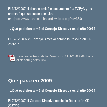
El 3/12/2007 el decano emitió el documento “La FCEyN y sus
carreras” que se puede consultar
en: (
http://www.exactas.uba.ar/download.php?id=353
).
- ¿Qué posición tomó el Consejo Directivo en el año 2007?
El 17/12/2007 el Consejo Directivo aprobó la Resolución CD
2836/07.
Para leer el texto de la Resolución CD Nº 2836/07 haga
click aquí (.pdf/80kb)
Qué pasó en 2009
- ¿Qué posición tomó el Consejo Directivo en el año 2009?
El 7/12/2007 el Consejo Directivo aprobó la Resolución CD
2937/09.