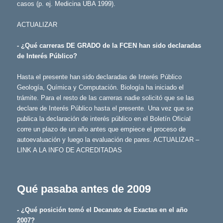
casos (p. ej. Medicina UBA 1999).
ACTUALIZAR
- ¿Qué carreras DE GRADO de la FCEN han sido declaradas
de Interés Público?
Hasta el presente han sido declaradas de Interés Público
Geología, Química y Computación. Biología ha iniciado el
trámite. Para el resto de las carreras nadie solicitó que se las
declare de Interés Público hasta el presente. Una vez que se
publica la declaración de interés público en el Boletín Oficial
corre un plazo de un año antes que empiece el proceso de
autoevaluación y luego la evaluación de pares. ACTUALIZAR –
LINK A LA INFO DE ACREDITADAS
Qué pasaba antes de 2009
- ¿Qué posición tomó el Decanato de Exactas en el año
2007?