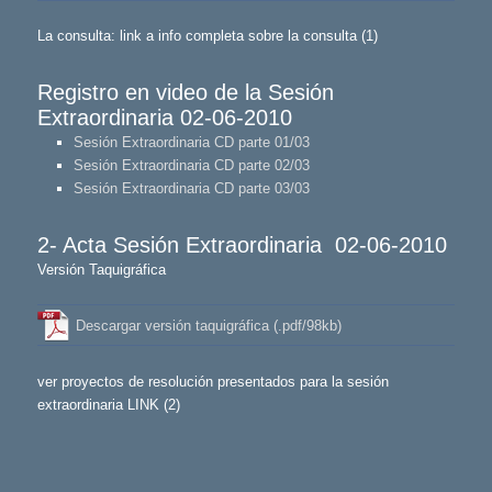
La consulta: link a info completa sobre la consulta (1)
Registro en video de la Sesión
Extraordinaria 02-06-2010
Sesión Extraordinaria CD parte 01/03
Sesión Extraordinaria CD parte 02/03
Sesión Extraordinaria CD parte 03/03
2- Acta Sesión Extraordinaria 02-06-2010
Versión Taquigráfica
Descargar versión taquigráfica (.pdf/98kb)
ver proyectos de resolución presentados para la sesión
extraordinaria LINK (2)