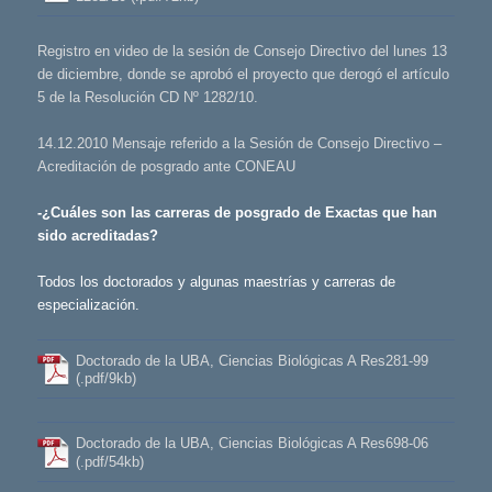
Registro en video de la sesión de Consejo Directivo del lunes 13
de diciembre, donde se aprobó el proyecto que derogó el artículo
5 de la Resolución CD Nº 1282/10.
14.12.2010 Mensaje referido a la Sesión de Consejo Directivo –
Acreditación de posgrado ante CONEAU
-¿Cuáles son las carreras de posgrado de Exactas que han
sido acreditadas?
Todos los doctorados y algunas maestrías y carreras de
especialización.
Doctorado de la UBA, Ciencias Biológicas A Res281-99
(.pdf/9kb)
Doctorado de la UBA, Ciencias Biológicas A Res698-06
(.pdf/54kb)