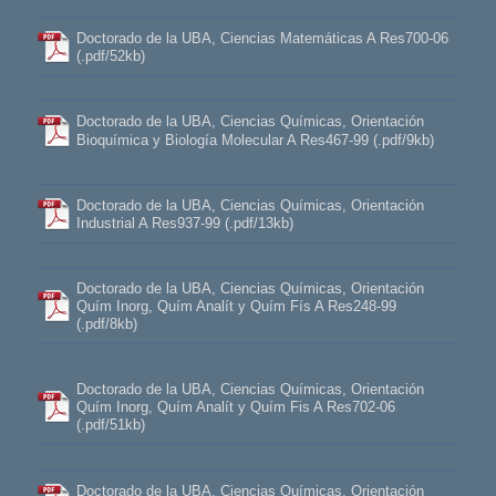
Doctorado de la UBA, Ciencias Matemáticas A Res700-06
(.pdf/52kb)
Doctorado de la UBA, Ciencias Químicas, Orientación
Bioquímica y Biología Molecular A Res467-99 (.pdf/9kb)
Doctorado de la UBA, Ciencias Químicas, Orientación
Industrial A Res937-99 (.pdf/13kb)
Doctorado de la UBA, Ciencias Químicas, Orientación
Quím Inorg, Quím Analít y Quím Fís A Res248-99
(.pdf/8kb)
Doctorado de la UBA, Ciencias Químicas, Orientación
Quím Inorg, Quím Analít y Quím Fis A Res702-06
(.pdf/51kb)
Doctorado de la UBA, Ciencias Químicas, Orientación