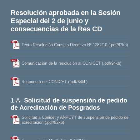
Resolución aprobada en la Sesión
Especial del 2 de junio y
consecuencias de la Res CD
Texto Resolución Consejo Directivo Nº 1282/10 (.pdf/87kb)
Comunicación de la resolución al CONICET (.pdf/94kb)
Respuesta del CONICET (.pdf/64kb)
1.A-
Solicitud de suspensión de pedido
de Acreditación de Posgrados
Solicitud a Conicet y ANPCYT de suspensión de pedido de
acreditación (.pdf/92kb)