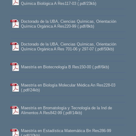
Química Biológica A Res117-03 (.pdf/23kb)
Doctorado de la UBA, Ciencias Químicas, Orientación
Química Orgánica A Res220-99 (.pdf/8kb)
Doctorado de la UBA, Ciencias Químicas, Orientación
Química Orgánica A Res 701-06 y 297-07 (.pdf/50kb)
Maestría en Biotecnología B Res150-00 (.pdf/6kb)
Maestría en Biología Molecular Médica An Res228-03
(.pdf/24kb)
Maestría en Bromatología y Tecnología de la Ind de
Alimentos A Res842-99 (.pdf/14kb)
Maestría en Estadística Matemática Bn Res286-99
(.pdf/10kb)