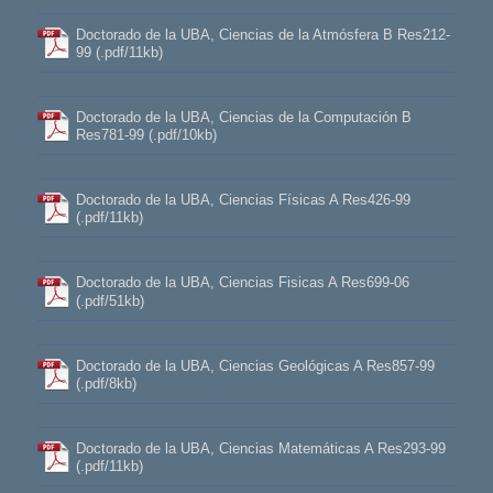
Doctorado de la UBA, Ciencias de la Atmósfera B Res212-
99 (.pdf/11kb)
Doctorado de la UBA, Ciencias de la Computación B
Res781-99 (.pdf/10kb)
Doctorado de la UBA, Ciencias Físicas A Res426-99
(.pdf/11kb)
Doctorado de la UBA, Ciencias Fisicas A Res699-06
(.pdf/51kb)
Doctorado de la UBA, Ciencias Geológicas A Res857-99
(.pdf/8kb)
Doctorado de la UBA, Ciencias Matemáticas A Res293-99
(.pdf/11kb)