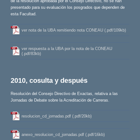
de la resolución aprobada por el Consejo Directivo, no se han
presentado para su evaluación los posgrados que dependen de
esta Facultad.
ver nota de la UBA remitiendo nota CONEAU (.pdf/109kb)
ver respuesta a la UBA por la nota de la CONEAU
(.pdf/83kb)
2010, cosulta y después
Resolución del Consejo Directivo de Exactas, relativa a las
Jornadas de Debate sobre la Acreditación de Carreras.
resolucion_cd_jornadas.pdf (.pdf/20kb)
anexo_resolucion_cd_jornadas.pdf (.pdf/16kb)