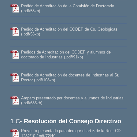
Pedido de Acreditación de la Comisión de Doctorado
(.pdf/58kb)
Pedido de Acreditación del CODEP de Cs. Geológicas
(.pdf/58kb)
Pedidos de Acreditación del CODEP y alumnos de
doctorado de Industrias (.pdf/91kb)
Pedido de Acreditación de docentes de Industrias al Sr.
Rector (.pdf/108kb)
Amparo presentado por docentes y alumnos de Industrias
(.pdf/685kb)
1.C-
Resolución del Consejo Directivo
Proyecto presentado para derogar el art 5 de la Res. CD
1282/10 (.pdf/72kb)