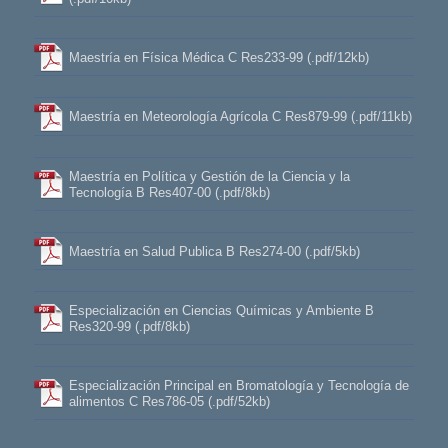
Maestría en Física Médica C Res233-99 (.pdf/12kb)
Maestría en Meteorología Agrícola C Res879-99 (.pdf/11kb)
Maestría en Política y Gestión de la Ciencia y la
Tecnología B Res407-00 (.pdf/8kb)
Maestría en Salud Publica B Res274-00 (.pdf/5kb)
Especialización en Ciencias Químicas y Ambiente B
Res320-99 (.pdf/8kb)
Especialización Principal en Bromatología y Tecnología de
alimentos C Res786-05 (.pdf/52kb)