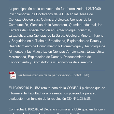
La participación en la convocatoria fue formalizada el 26/10/09,
inscribiéndose los Doctorados de la UBA en las Áreas de
Ciencias Geológicas, Química Biológica, Ciencias de la
Computación, Ciencias de la Atmósfera, Química Industrial; las
Carreras de Especialización en Biotecnología Industrial,
Estadística para Ciencias de la Salud, Geología Minera, Higiene
y Seguridad en el Trabajo, Estadística, Explotación de Datos y
Descubrimiento de Conocimiento y Bromatología y Tecnología de
Alimentos y las Maestrías en Ciencias Ambientales, Estadística
Matemática, Explotación de Datos y Descubrimiento de
Conocimiento y Bromatología y Tecnología de Alimentos.
ver formalización de la participación (.pdf/310kb)
El 10/09/2010 la UBA remite nota de la CONEAU pidiendo que se
informe si la Facultad va a presentar los posgrados para su
evaluación, en función de la resolución CD Nº 1.282/10.
Con fecha 1/10/2010 el Decano informa a la UBA que, en función